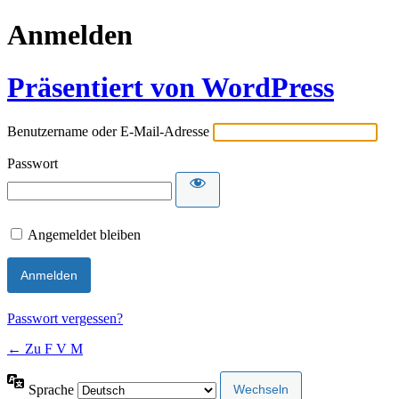
Anmelden
Präsentiert von WordPress
Benutzername oder E-Mail-Adresse
Passwort
Angemeldet bleiben
Passwort vergessen?
← Zu F V M
Sprache