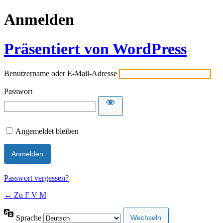
Anmelden
Präsentiert von WordPress
Benutzername oder E-Mail-Adresse
Passwort
Angemeldet bleiben
Passwort vergessen?
← Zu F V M
Sprache