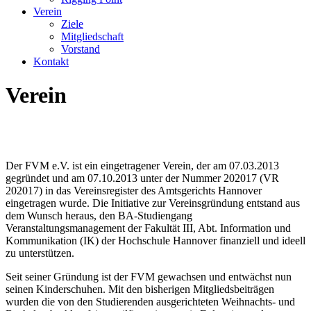
Verein
Ziele
Mitgliedschaft
Vorstand
Kontakt
Verein
Der FVM e.V. ist ein eingetragener Verein, der am 07.03.2013
gegründet und am 07.10.2013 unter der Nummer 202017 (VR
202017) in das Vereinsregister des Amtsgerichts Hannover
eingetragen wurde. Die Initiative zur Vereinsgründung entstand aus
dem Wunsch heraus, den BA-Studiengang
Veranstaltungsmanagement der Fakultät III, Abt. Information und
Kommunikation (IK) der Hochschule Hannover finanziell und ideell
zu unterstützen.
Seit seiner Gründung ist der FVM gewachsen und entwächst nun
seinen Kinderschuhen. Mit den bisherigen Mitgliedsbeiträgen
wurden die von den Studierenden ausgerichteten Weihnachts- und