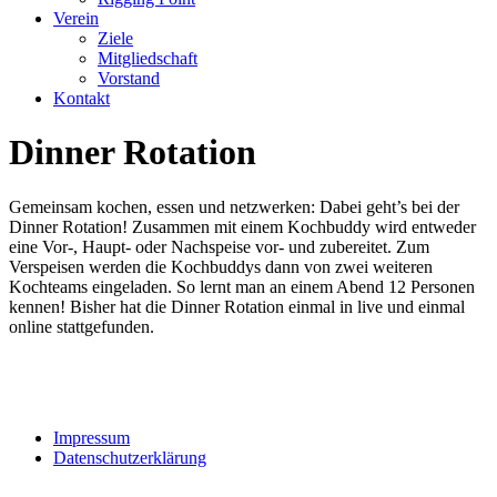
Verein
Ziele
Mitgliedschaft
Vorstand
Kontakt
Dinner Rotation
Gemeinsam kochen, essen und netzwerken: Dabei geht’s bei der
Dinner Rotation! Zusammen mit einem Kochbuddy wird entweder
eine Vor-, Haupt- oder Nachspeise vor- und zubereitet. Zum
Verspeisen werden die Kochbuddys dann von zwei weiteren
Kochteams eingeladen. So lernt man an einem Abend 12 Personen
kennen! Bisher hat die Dinner Rotation einmal in live und einmal
online stattgefunden.
Impressum
Datenschutzerklärung