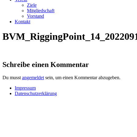
Ziele
Mitgliedschaft
Vorstand
Kontakt
BVM_RiggingPoint_14_202209
Schreibe einen Kommentar
Du musst
angemeldet
sein, um einen Kommentar abzugeben.
Impressum
Datenschutzerklärung